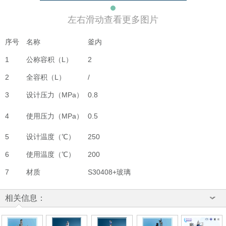
左右滑动查看更多图片
序号
名称
釜内
1
公称容积（L）
2
2
全容积（L）
/
3
设计压力（MPa）
0.8
4
使用压力（MPa）
0.5
5
设计温度（℃）
250
6
使用温度（℃）
200
7
材质
S30408+玻璃
相关信息：