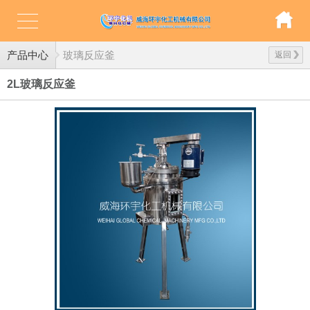
产品中心
玻璃反应釜
返回
2L玻璃反应釜