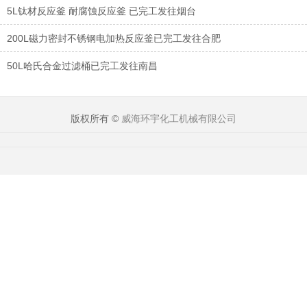
5L钛材反应釜 耐腐蚀反应釜 已完工发往烟台
200L磁力密封不锈钢电加热反应釜已完工发往合肥
50L哈氏合金过滤桶已完工发往南昌
版权所有 ©
威海环宇化工机械有限公司