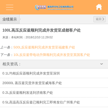
业绩展示
返回
100L高压反应釜顺利完成并发货至成都客户处
来源：本站
时间：2018/12/10 11:29:02
上一条
：
500L反应釜顺利完成并发货至福建客户处
下一条
：
10L反应釜带电动升降顺利完成并发货至英国客户处
相关资讯：
0.1L均相反应器顺利完成并发货至深圳
20000L 蒸压釜完货并发货至威海客户处
0.2L反应釜顺利发送到济南客户处
0.5L高温高压反应釜已顺利完工即将发往广州客户处