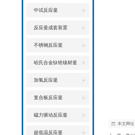
中试反应釜
反应釜成套装置
不锈钢反应釜
哈氏合金钛锆镍材釜
加氢反应釜
复合板反应釜
磁力驱动反应釜
本文网址
超低温反应釜