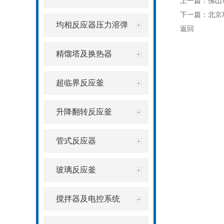
上一篇：
佛山
下一篇：
北京
均相反应器压力溶弹
返回
精馏塔及换热器
超临界反应釜
升降翻转反应釜
管式反应器
玻璃反应釜
搅拌器及电控系统