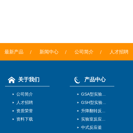
最新产品
新闻中心
公司简介
人才招聘
关于我们
产品中心
公司简介
GSA型实验...
人才招聘
GSH型实验...
资质荣誉
升降翻转反...
资料下载
实验室反应...
中式反应釜