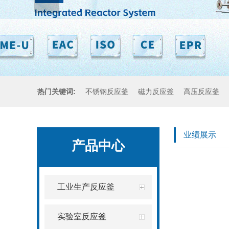
热门关键词:
不锈钢反应釜
磁力反应釜
高压反应釜
业绩展示
产品中心
工业生产反应釜
实验室反应釜