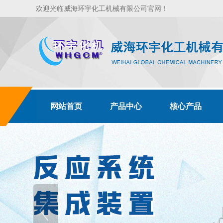
欢迎光临威海环宇化工机械有限公司官网！
网站首页
产品中心
核心产品