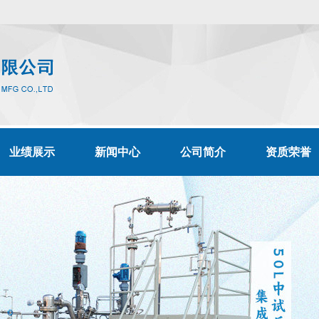
业绩展示
新闻中心
公司简介
资质荣誉