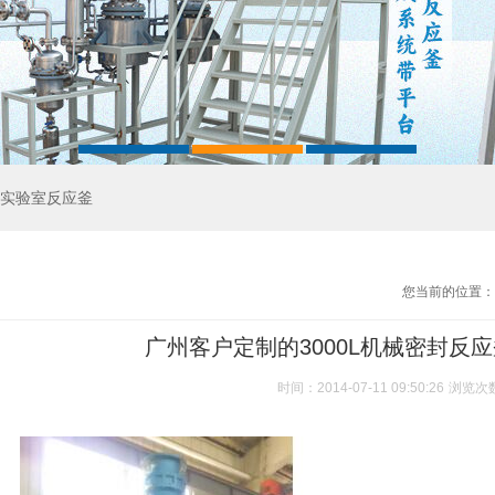
实验室反应釜
您当前的位置：
广州客户定制的3000L机械密封反
时间：2014-07-11 09:50:26
浏览次