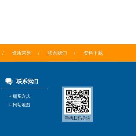
资质荣誉
联系我们
资料下载
联系我们
联系方式
网站地图
手机扫码关注