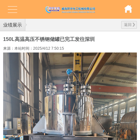
业绩展示
返回
150L高温高压不锈钢储罐已完工发往深圳
来源：本站
时间：2025/4/12 7:50:15