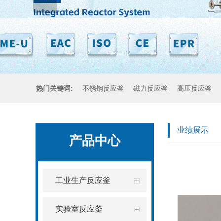
热门关键词:
不锈钢反应釜
磁力反应釜
高压反应釜
业绩展示
产品中心
工业生产反应釜
实验室反应釜