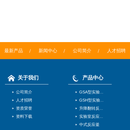
最新产品
新闻中心
公司简介
人才招聘
关于我们
产品中心
公司简介
GSA型实验...
人才招聘
GSH型实验...
资质荣誉
升降翻转反...
资料下载
实验室反应...
中式反应釜