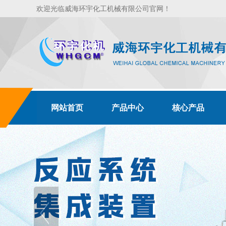
欢迎光临威海环宇化工机械有限公司官网！
网站首页
产品中心
核心产品