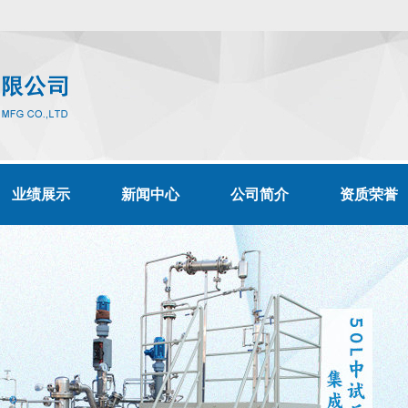
业绩展示
新闻中心
公司简介
资质荣誉