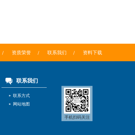
资质荣誉
联系我们
资料下载
联系我们
联系方式
网站地图
手机扫码关注