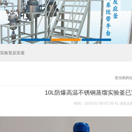
实验室反应釜
您当前的
10L防爆高温不锈钢蒸馏实验釜
时间：2025-01-06 07:36:41
浏览次