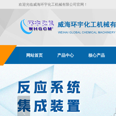
欢迎光临威海环宇化工机械有限公司官网！
网站首页
产品中心
核心产品