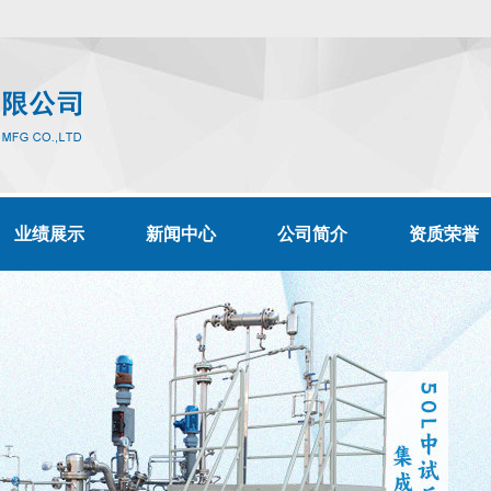
业绩展示
新闻中心
公司简介
资质荣誉