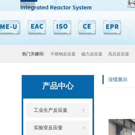
热门关键词:
不锈钢反应釜
磁力反应釜
高压反应釜
业绩展示
产品中心
工业生产反应釜
实验室反应釜