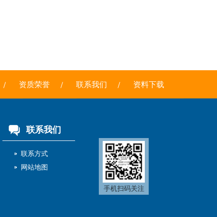
资质荣誉
联系我们
资料下载
联系我们
联系方式
网站地图
手机扫码关注