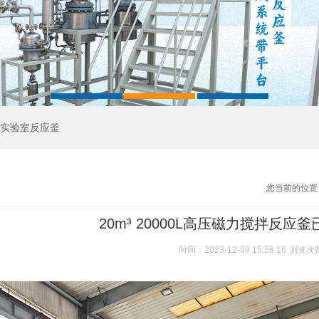
实验室反应釜
您当前的位置
20m³ 20000L高压磁力搅拌反应
时间：2023-12-09 15:58:16
浏览次