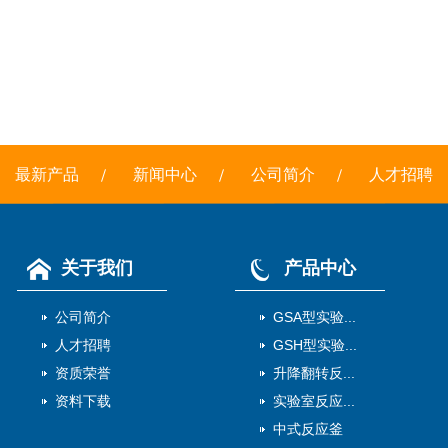
最新产品
新闻中心
公司简介
人才招聘
关于我们
产品中心
公司简介
GSA型实验...
人才招聘
GSH型实验...
资质荣誉
升降翻转反...
资料下载
实验室反应...
中式反应釜